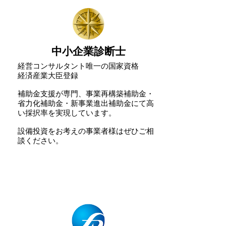
中小企業診断士
経営コンサルタント唯一の国家資格
​経済産業大臣登録
補助金支援が専門、事業再構築補助金・
省力化補助金・新事業進出補助金にて高
い採択率を実現しています。
設備投資をお考えの事業者様はぜひご相
談ください。