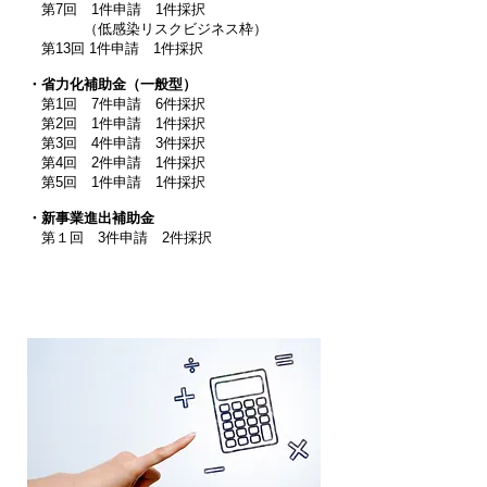
第7回 1件申請 1件採択
（低感染リスクビジネス枠）
​ 第13回 1件申請 1件採択
・省力化補助金（一般型）
​ 第1回 7件申請 6件採択
第2回 1件申請 1件採択
第3回 4件申請 3件採択
​ 第4回 2件申請 1件採択
​ 第5回 1件申請 1件採択
・新事業進出補助金
​ 第１回 3件申請 2件採択