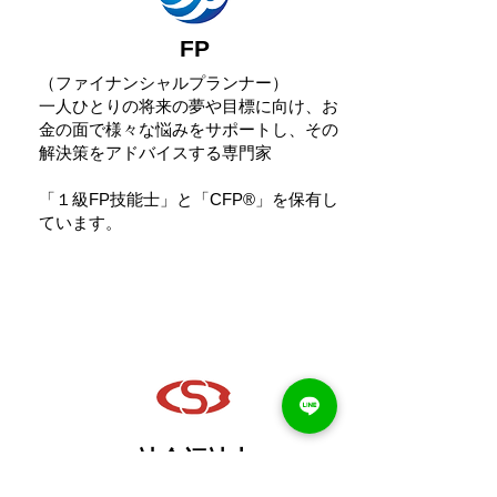
FP
（ファイナンシャルプランナー）
一人ひとりの将来の夢や目標に向け、お
金の面で様々な悩みをサポートし、その
解決策をアドバイスする専門家
​「１級FP技能士」と「CFP®」を保有し
ています。
社会福祉士
様々な理由により日常生活を送ることが