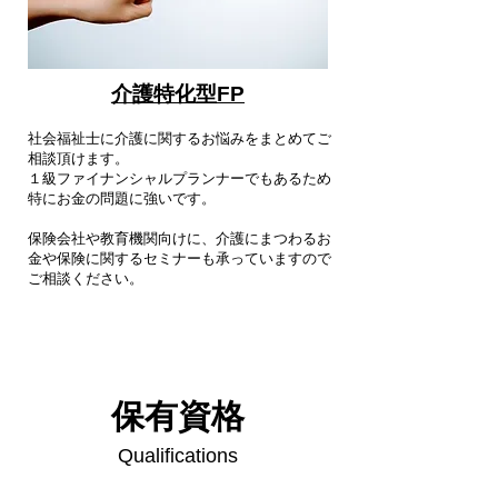
介護特化型FP
社会福祉士に介護に関するお悩みをまとめてご
相談頂けます。
１級ファイナンシャルプランナーでもあるため
特にお金の問題に強いです。
保険会社や教育機関向けに、介護にまつわるお
金や保険に関するセミナーも承っていますので
ご相談ください。
保有資格
Qualifications