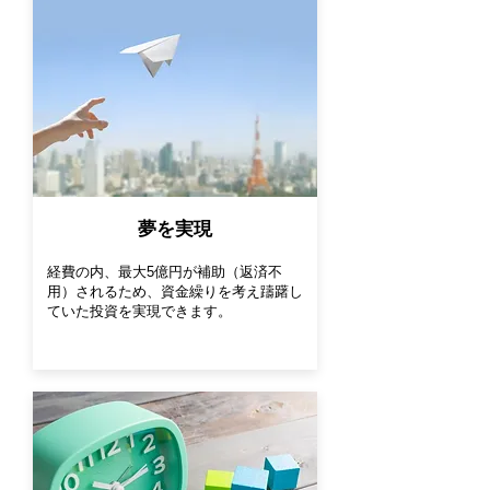
夢を実現
経費の内、最大5億円が補助（返済不
用）されるため、資金繰りを考え躊躇し
ていた投資を実現できます。