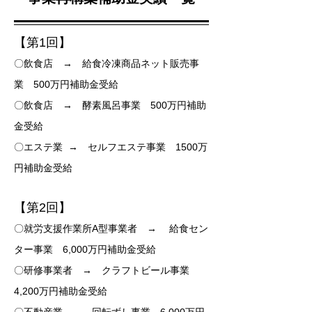
【第1回】
〇飲食店 → 給食冷凍商品ネット販売事
業 500万円補助金受給
〇飲食店 → 酵素風呂事業 500万円補助
金受給
〇エステ業 → セルフエステ事業 1500万
円補助金受給
【第2回】
〇就労支援作業所A型事業者 → 給食セン
ター事業 6,000万円補助金受給
〇研修事業者 → クラフトビール事業
4,200万円補助金受給