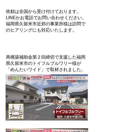
依頼は全国から受け付けております。
LINEかお電話でお問い合わせください。
​福岡県久留米市近郊の事業所様は訪問で
のヒアリングにも対応いたします。
再構築補助金第２回締切で支援した福岡
県久留米市のトイフルブルワリー様が
「めんたいワイド」で取材されました。