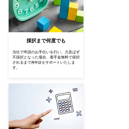
​採択まで何度でも
当社で申請のお手伝いを行い、力及ばず
不採択となった場合、着手金無料で採択
されるまで
サポートいたしま
再申請を
す。