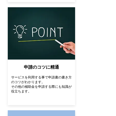
​申請のコツに精通
サービスを利用する事で申請書の書き方
のコツがわかります。
その他の補助金を申請する際にも知識が
役立ちます。