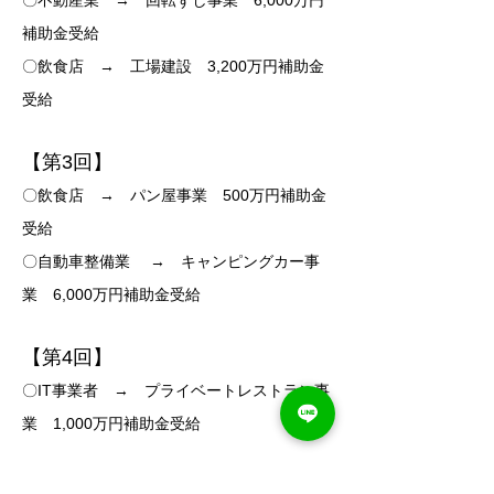
〇不動産業 → 回転ずし事業 6,000万円
補助金受給
〇飲食店 → 工場建設 3,200万円補助金
受給
【第3
回】
〇飲食店 → パン屋事業 500万円補助金
受給
〇自動車整備業 → キャンピングカー事
業 6,000万円補助金受給
【第4
回】
〇IT事業者
→ プライベートレストラン事
業 1,000万円補助金受給
【第5回】