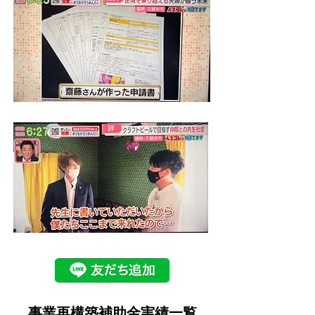
事業再構築補助金実績一覧